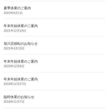
夏季休業のご案内
2023年8月1日
年末年始休業のご案内
2021年12月10日
旭川店移転のお知らせ
2021年4月13日
年末年始休業のご案内
2020年12月8日
年末年始休業のご案内
2019年12月27日
臨時休業のお知らせ
2019年11月7日