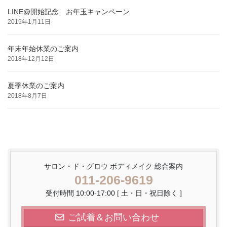
LINE@開始記念 お年玉キャンペーン
2019年1月11日
年末年始休業のご案内
2018年12月12日
夏季休業のご案内
2018年8月7日
サロン・ド・グロウ ボディメイク 総合案内
011-206-9619
受付時間 10:00-17:00 [ 土・日・祝日除く ]
ご試着＆お問い合わせ