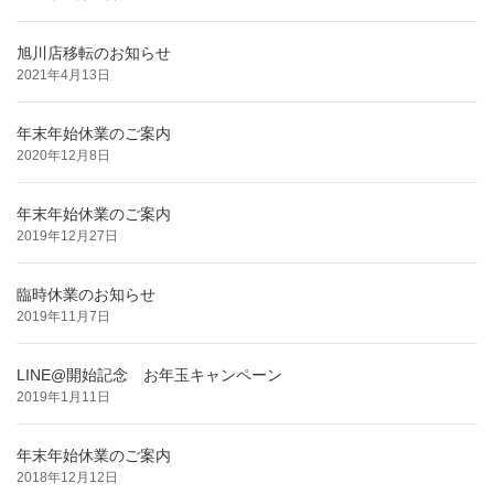
旭川店移転のお知らせ
2021年4月13日
年末年始休業のご案内
2020年12月8日
年末年始休業のご案内
2019年12月27日
臨時休業のお知らせ
2019年11月7日
LINE@開始記念 お年玉キャンペーン
2019年1月11日
年末年始休業のご案内
2018年12月12日