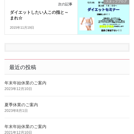
スタッフブログ
次の記事
ダイエットしたい人この指と～
まれ☆
2015年11月19日
最近の投稿
年末年始休業のご案内
2023年12月10日
夏季休業のご案内
2023年8月1日
年末年始休業のご案内
2021年12月10日