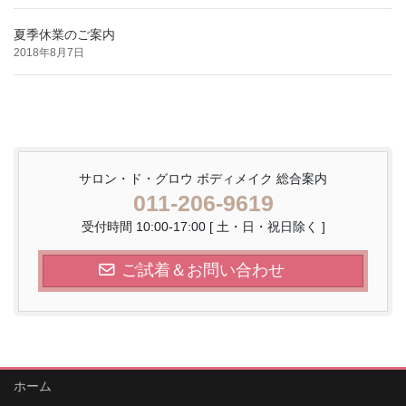
夏季休業のご案内
2018年8月7日
サロン・ド・グロウ ボディメイク 総合案内
011-206-9619
受付時間 10:00-17:00 [ 土・日・祝日除く ]
ご試着＆お問い合わせ
ホーム