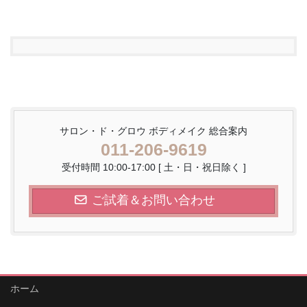
サロン・ド・グロウ ボディメイク 総合案内
011-206-9619
受付時間 10:00-17:00 [ 土・日・祝日除く ]
ご試着＆お問い合わせ
ホーム