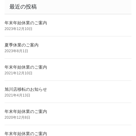
最近の投稿
年末年始休業のご案内
2023年12月10日
夏季休業のご案内
2023年8月1日
年末年始休業のご案内
2021年12月10日
旭川店移転のお知らせ
2021年4月13日
年末年始休業のご案内
2020年12月8日
年末年始休業のご案内