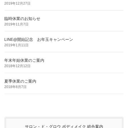
2019年12月27日
臨時休業のお知らせ
2019年11月7日
LINE@開始記念 お年玉キャンペーン
2019年1月11日
年末年始休業のご案内
2018年12月12日
夏季休業のご案内
2018年8月7日
サロン・ド・グロウ ボディメイク 総合案内