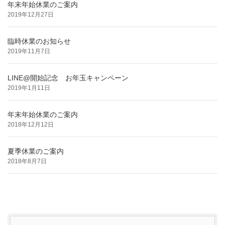
年末年始休業のご案内
2019年12月27日
臨時休業のお知らせ
2019年11月7日
LINE@開始記念 お年玉キャンペーン
2019年1月11日
年末年始休業のご案内
2018年12月12日
夏季休業のご案内
2018年8月7日