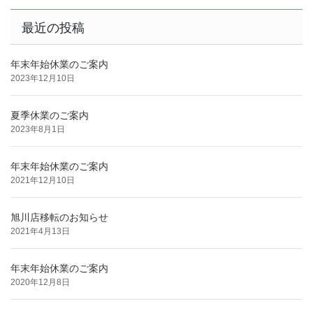
最近の投稿
年末年始休業のご案内
2023年12月10日
夏季休業のご案内
2023年8月1日
年末年始休業のご案内
2021年12月10日
旭川店移転のお知らせ
2021年4月13日
年末年始休業のご案内
2020年12月8日