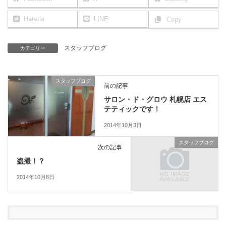
Hatena
LINE
Copy
スタッフブログ
カテゴリー
スタッフブログ
前の記事
サロン・ド・グロウ 札幌店 エス
テティックです！
2014年10月3日
スタッフブログ
次の記事
盗撮！？
2014年10月8日